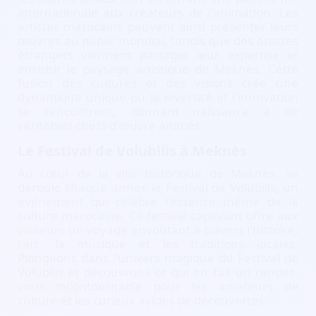
internationale aux créateurs de l'animation. Les
artistes marocains peuvent ainsi présenter leurs
œuvres au public mondial, tandis que des artistes
étrangers viennent partager leur expertise et
enrichir le paysage artistique de Meknès. Cette
fusion des cultures et des visions crée une
dynamique unique où la diversité et l'innovation
se rencontrent, donnant naissance à de
véritables chefs-d'œuvre animés.
Le Festival de Volubilis à Meknès
Au cœur de la ville historique de Meknès, se
déroule chaque année le Festival de Volubilis, un
événement qui célèbre l'essence même de la
culture marocaine. Ce festival captivant offre aux
visiteurs un voyage envoûtant à travers l'histoire,
l'art, la musique et les traditions locales.
Plongeons dans l'univers magique du Festival de
Volubilis et découvrons ce qui en fait un rendez-
vous incontournable pour les amateurs de
culture et les curieux avides de découvertes.