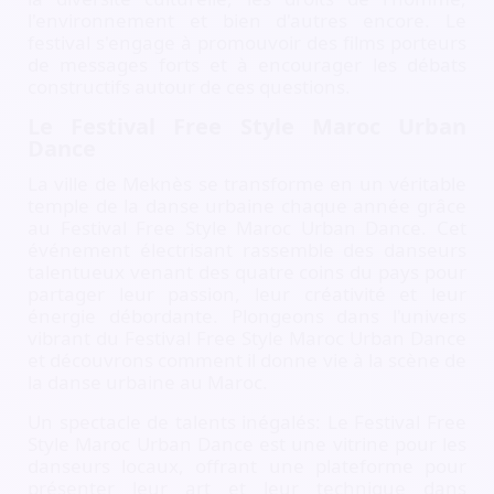
l'environnement et bien d'autres encore. Le
festival s'engage à promouvoir des films porteurs
de messages forts et à encourager les débats
constructifs autour de ces questions.
Le Festival Free Style Maroc Urban
Dance
La ville de Meknès se transforme en un véritable
temple de la danse urbaine chaque année grâce
au Festival Free Style Maroc Urban Dance. Cet
événement électrisant rassemble des danseurs
talentueux venant des quatre coins du pays pour
partager leur passion, leur créativité et leur
énergie débordante. Plongeons dans l'univers
vibrant du Festival Free Style Maroc Urban Dance
et découvrons comment il donne vie à la scène de
la danse urbaine au Maroc.
Un spectacle de talents inégalés: Le Festival Free
Style Maroc Urban Dance est une vitrine pour les
danseurs locaux, offrant une plateforme pour
présenter leur art et leur technique dans