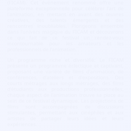
(FICAM). Cet événement renommé offre une
plateforme exceptionnelle pour célébrer l'art de
l'animation, en mettant en avant des œuvres
créatives, des talents émergents et des
rencontres inoubliables. Plongeons ensemble
dans l'univers magique du FICAM et découvrons
ce qui fait de ce festival un rendez-vous
incontournable pour les amateurs et les
professionnels de l'animation.
Un programme riche et diversifié: Le FICAM
présente un programme éclectique et captivant,
proposant une variété de films d'animation, de
conférences, d'ateliers et d'expositions. Des
courts métrages aux longs métrages, des films
d'étudiants aux productions professionnelles,
chaque aspect de l'animation trouve sa place au
sein de ce festival dynamique. Les projections de
films sont accompagnées de discussions
stimulantes, permettant aux cinéphiles et aux
artistes de partager leurs idées et leurs
expériences.