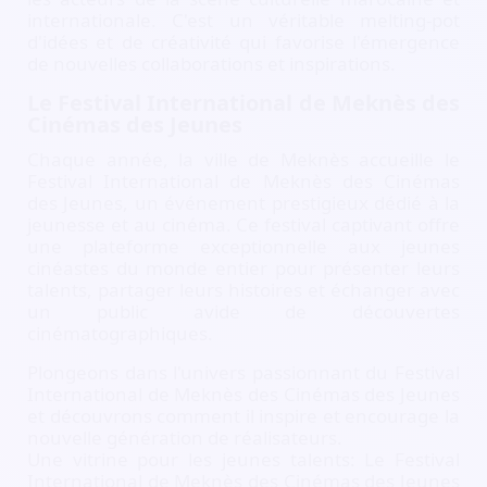
internationale. C'est un véritable melting-pot
d'idées et de créativité qui favorise l'émergence
de nouvelles collaborations et inspirations.
Le Festival International de Meknès des
Cinémas des Jeunes
Chaque année, la ville de Meknès accueille le
Festival International de Meknès des Cinémas
des Jeunes, un événement prestigieux dédié à la
jeunesse et au cinéma. Ce festival captivant offre
une plateforme exceptionnelle aux jeunes
cinéastes du monde entier pour présenter leurs
talents, partager leurs histoires et échanger avec
un public avide de découvertes
cinématographiques.
Plongeons dans l'univers passionnant du Festival
International de Meknès des Cinémas des Jeunes
et découvrons comment il inspire et encourage la
nouvelle génération de réalisateurs.
Une vitrine pour les jeunes talents: Le Festival
International de Meknès des Cinémas des Jeunes