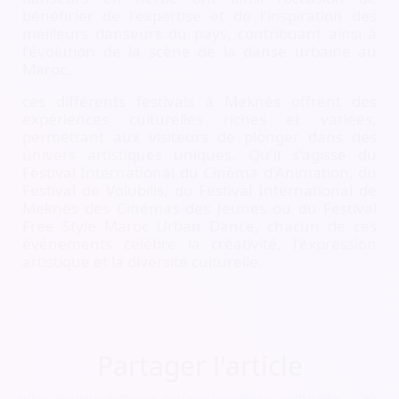
bénéficier de l'expertise et de l'inspiration des
meilleurs danseurs du pays, contribuant ainsi à
l'évolution de la scène de la danse urbaine au
Maroc.
ces différents festivals à Meknès offrent des
expériences culturelles riches et variées,
permettant aux visiteurs de plonger dans des
univers artistiques uniques. Qu'il s'agisse du
Festival International du Cinéma d'Animation, du
Festival de Volubilis, du Festival International de
Meknès des Cinémas des Jeunes ou du Festival
Free Style Maroc Urban Dance, chacun de ces
événements célèbre la créativité, l'expression
artistique et la diversité culturelle.
Partager l'article
https://www.billetteries.ma/article/activites-culturelles-a-meknes