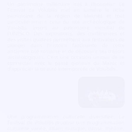
Un patrimoine millénaire mis à l'honneur: Le
Festival de Volubilis met en lumière le riche
patrimoine de la région de Meknès et tout
particulièrement celui du site archéologique de
Volubilis, inscrit au patrimoine mondial de
l'UNESCO. Des expositions, des conférences et
des visites guidées permettent aux festivaliers de
plonger dans l'histoire fascinante de cette
ancienne cité romaine et de découvrir ses trésors
archéologiques. C'est une occasion unique de se
connecter avec le passé glorieux du Maroc et
d'apprécier la beauté intemporelle de Volubilis.
Une programmation culturelle diversifiée: Le
Festival de Volubilis propose une programmation
culturelle variée, alliant musique, danse, théâtre,