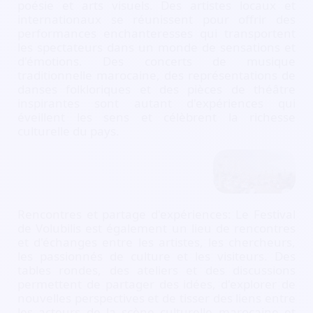
poésie et arts visuels. Des artistes locaux et
internationaux se réunissent pour offrir des
performances enchanteresses qui transportent
les spectateurs dans un monde de sensations et
d'émotions. Des concerts de musique
traditionnelle marocaine, des représentations de
danses folkloriques et des pièces de théâtre
inspirantes sont autant d'expériences qui
éveillent les sens et célèbrent la richesse
culturelle du pays.
Rencontres et partage d'expériences: Le Festival
de Volubilis est également un lieu de rencontres
et d'échanges entre les artistes, les chercheurs,
les passionnés de culture et les visiteurs. Des
tables rondes, des ateliers et des discussions
permettent de partager des idées, d'explorer de
nouvelles perspectives et de tisser des liens entre
les acteurs de la scène culturelle marocaine et