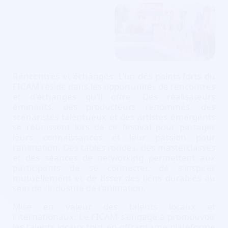
Rencontres et échanges: L'un des points forts du
FICAM réside dans les opportunités de rencontres
et d'échanges qu'il offre. Des réalisateurs
éminents, des producteurs renommés, des
scénaristes talentueux et des artistes émergents
se réunissent lors de ce festival pour partager
leurs connaissances et leur passion pour
l'animation. Des tables rondes, des masterclasses
et des séances de networking permettent aux
participants de se connecter, de s'inspirer
mutuellement et de tisser des liens durables au
sein de l'industrie de l'animation.
Mise en valeur des talents locaux et
internationaux: Le FICAM s'engage à promouvoir
les talents locaux tout en offrant une plateforme