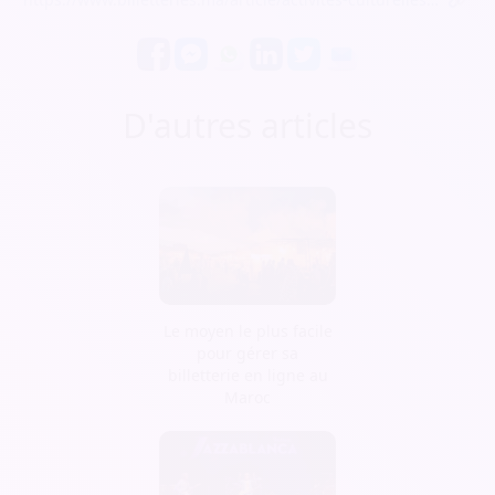
D'autres articles
Le moyen le plus facile
pour gérer sa
billetterie en ligne au
Maroc