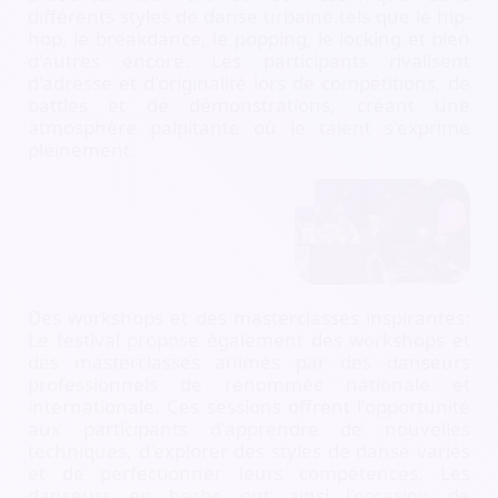
différents styles de danse urbaine tels que le hip-
hop, le breakdance, le popping, le locking et bien
d'autres encore. Les participants rivalisent
d'adresse et d'originalité lors de compétitions, de
battles et de démonstrations, créant une
atmosphère palpitante où le talent s'exprime
pleinement.
Des workshops et des masterclasses inspirantes:
Le festival propose également des workshops et
des masterclasses animés par des danseurs
professionnels de renommée nationale et
internationale. Ces sessions offrent l'opportunité
aux participants d'apprendre de nouvelles
techniques, d'explorer des styles de danse variés
et de perfectionner leurs compétences. Les
danseurs en herbe ont ainsi l'occasion de